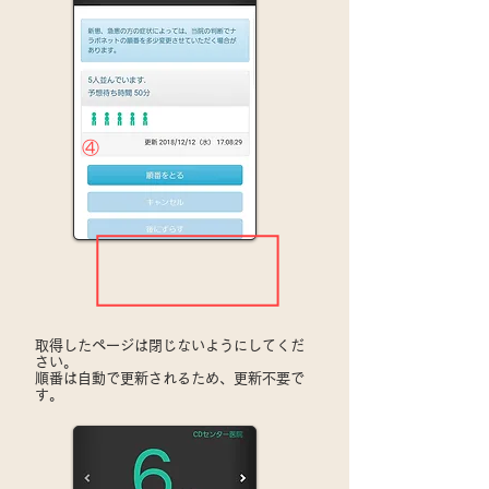
④
取得したページは閉じないようにしてくだ
さい。
​順番は自動で更新されるため、更新不要で
す。