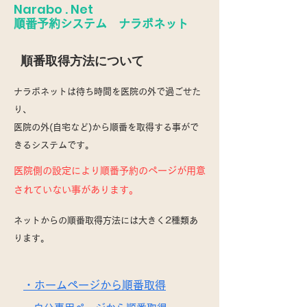
Narabo . Net
順番予約システム ナラボネット
順番取得方法について
ナラボネットは待ち時間を医院の外で過ごせた
り、
医院の外(自宅など)から順番を取得する事がで
きるシステムです。
​医院側の設定により順番予約のページが用意
されていない事があります。
ネットからの順番取得方法には大きく2種類あ
ります。
・ホームページから順番取得