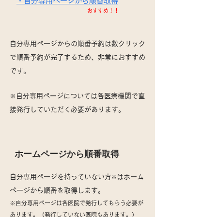
・自分専用ページから順番取得
おすすめ！！
自分専用ページからの順番予約は数クリック
で順番予約が完了するため、
​非常におすすめ
です。
自分専用ページについては各医療機関で直
※
接発行していただく必要があります。
ホームページから順番取得
自分専用ページを持っていない方
はホーム
※
ページから順番を取得します。
※自分専用ページは各医院で発行してもらう必要が
あります。（発行していない医院もあります。）