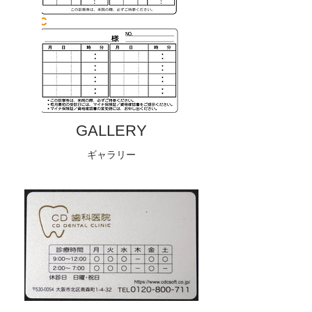
GALLERY
ギャラリー