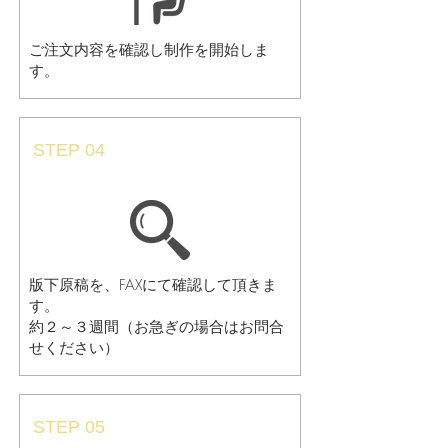
ご注文内容を確認し制作を開始しま
す。
STEP 04
​校正確認
版下原稿を、FAXにて確認して頂きま
す。
約２～３週間（お急ぎの場合はお問合
せください）
STEP 05
発送