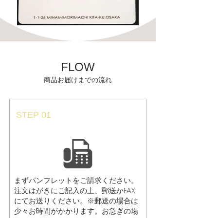
FLOW
商品お届けまでの流れ
STEP 01
パンフレット請求
まずパンフレットをご請求ください。
注文はがきにご記入の上、郵送かFAX
にてお送りください。※郵送の場合は
少々お時間がかかります。お急ぎの場