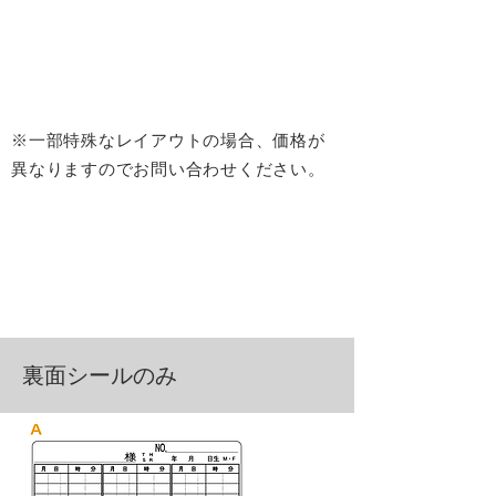
※一部特殊なレイアウト
の場合、価格が
異なりますのでお問い合わせください。
裏面シールのみ