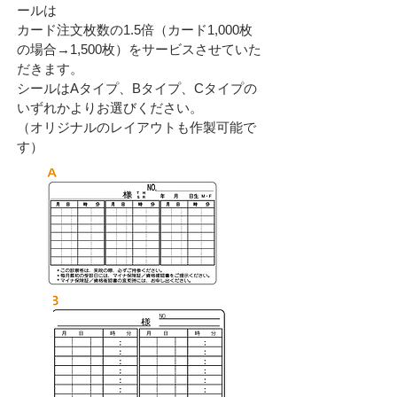
ールは
カード注文枚数の1.5倍（カード1,000枚
の場合→1,500枚）をサービスさせていた
だきます。
シールはAタイプ、Bタイプ、Cタイプの
いずれかよりお選びください。
（オリジナルのレイアウトも作製可能で
す）