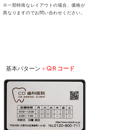
※一部特殊なレイアウト
の場合、価格が
異なりますのでお問い合わせください。
基本パターン
＋
QＲコード