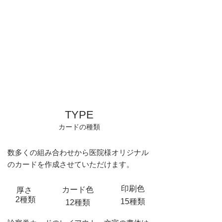
TYPE
​カードの種類
数多くの組み合わせから医院様オリジナル
のカードを作成させていただけます。
印刷色
カード色
厚さ
2種類
15種類
12種類