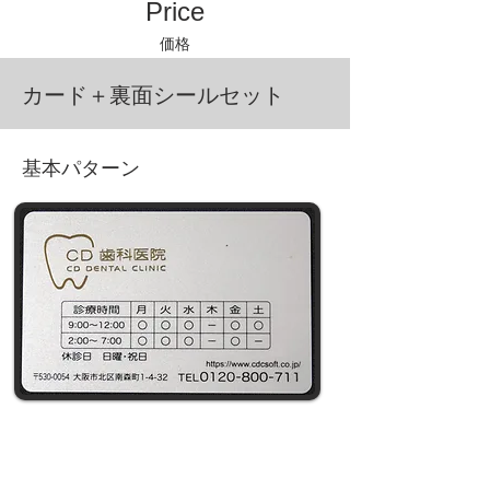
​Price
価格
カード＋裏面シールセット
基本パターン