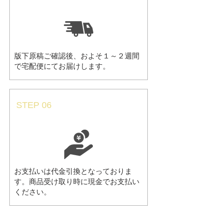
版下原稿ご確認後、およそ１～２週間
で宅配便にてお届けします。
STEP 06
お支払い
お支払いは代金引換となっておりま
す。商品受け取り時に現金でお支払い
ください。