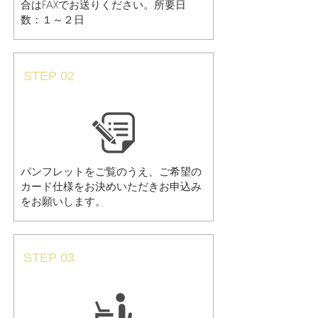
合はFAXでお送りください。所要日
数：１～２日
STEP 02
お申込み
パンフレットをご覧のうえ、ご希望の
カード仕様をお決めいただきお申込み
をお願いします。
STEP 03
制作着手